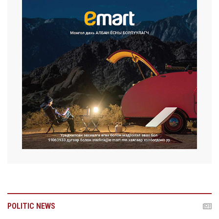
POLITIC NEWS