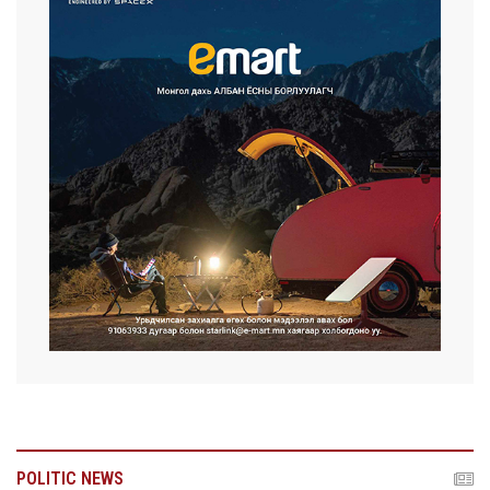
POLITIC NEWS