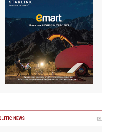
OLITIC NEWS