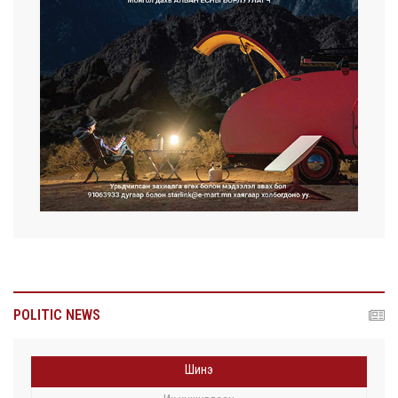
POLITIC NEWS
Шинэ