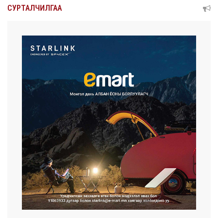
СУРТАЛЧИЛГАА