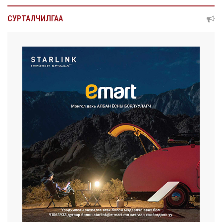
СУРТАЛЧИЛГАА