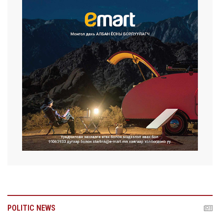
POLITIC NEWS