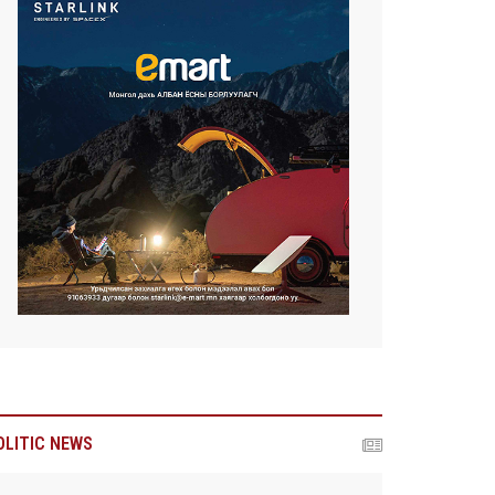
OLITIC NEWS