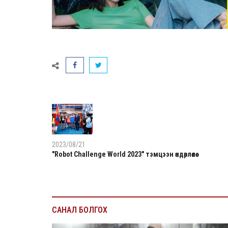
2023/08/21
"Robot Challenge World 2023" тэмцээн өндөрлөлөө
САНАЛ БОЛГОХ