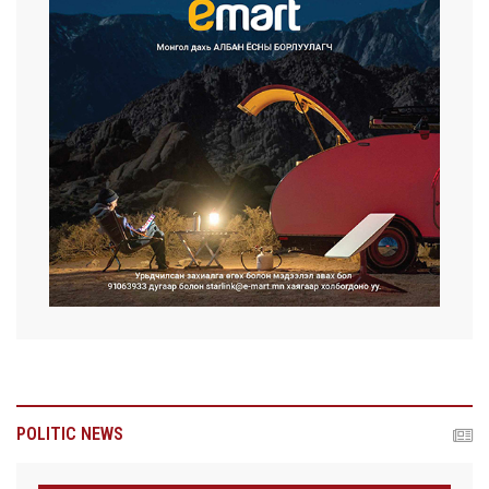
POLITIC NEWS