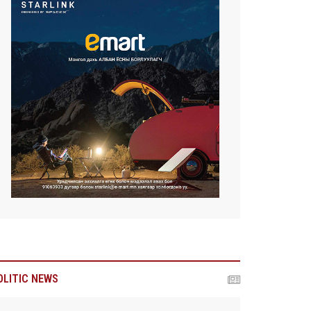
OLITIC NEWS