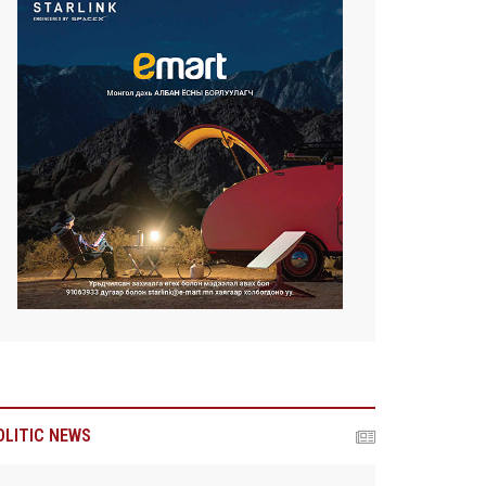
OLITIC NEWS