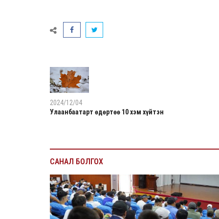
2024/12/04
Улаанбаатарт өдөртөө 10 хэм хүйтэн
САНАЛ БОЛГОХ